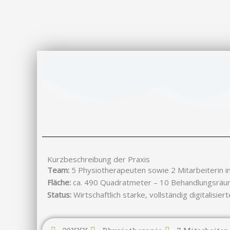
Kurzbeschreibung der Praxis
Team:
5 Physiotherapeuten sowie 2 Mitarbeiterin i
Fläche:
ca. 490 Quadratmeter – 10 Behandlungsräu
Status:
Wirtschaftlich starke, vollständig digitalisi