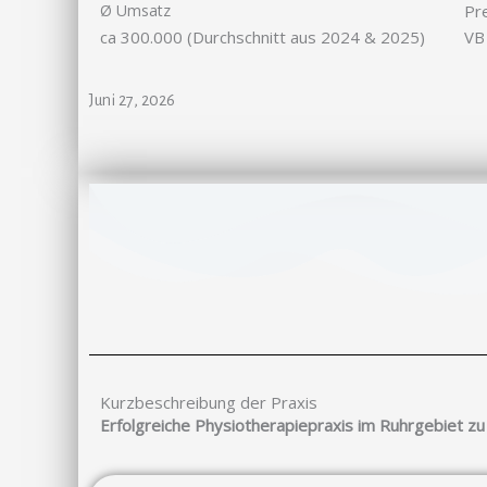
Ø Umsatz
Pr
ca 300.000 (Durchschnitt aus 2024 & 2025)
VB
Juni 27, 2026
Kurzbeschreibung der Praxis
Erfolgreiche Physiotherapiepraxis im Ruhrgebiet zu