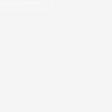
XIS JETZT INSERIEREN