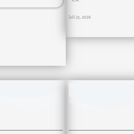
Juli 23, 2026