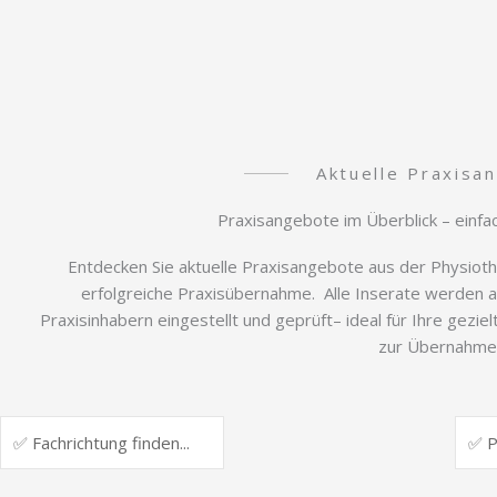
Aktuelle Praxisa
Praxisangebote im Überblick – einfach
Entdecken Sie aktuelle Praxisangebote aus der Physioth
erfolgreiche Praxisübernahme. Alle Inserate werden an
Praxisinhabern eingestellt und geprüft– ideal für Ihre gezi
zur Übernahme