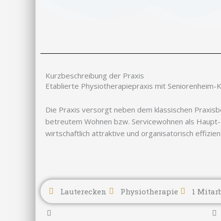
Kurzbeschreibung der Praxis
Etablierte Physiotherapiepraxis mit Seniorenheim
Die Praxis versorgt neben dem klassischen Praxisb
betreutem Wohnen bzw. Servicewohnen als Haupt- b
wirtschaftlich attraktive und organisatorisch effizi
Lauterecken
Physiotherapie
1 Mitar