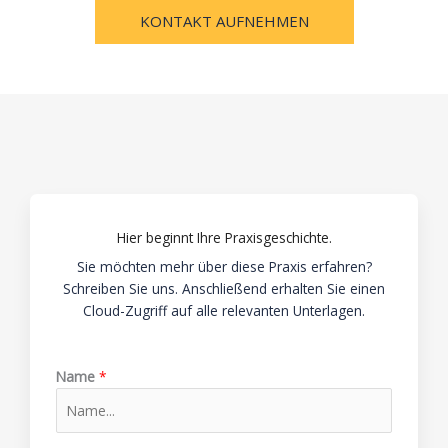
KONTAKT AUFNEHMEN
Hier beginnt Ihre Praxisgeschichte.
Sie möchten mehr über diese Praxis erfahren?
Schreiben Sie uns. Anschließend erhalten Sie einen
Cloud-Zugriff auf alle relevanten Unterlagen.
Name
*