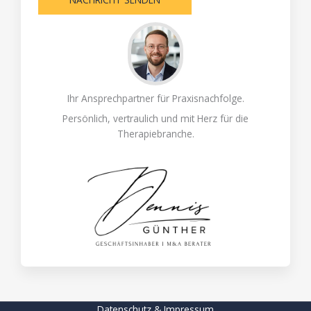
Ihr Ansprechpartner für Praxisnachfolge.
Persönlich, vertraulich und mit Herz für die
Therapiebranche.
Datenschutz & Impressum