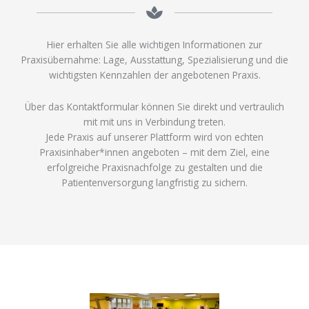
Hier erhalten Sie alle wichtigen Informationen zur
Praxisübernahme: Lage, Ausstattung, Spezialisierung und die
wichtigsten Kennzahlen der angebotenen Praxis.
Über das Kontaktformular können Sie direkt und vertraulich
mit mit uns in Verbindung treten.
Jede Praxis auf unserer Plattform wird von echten
Praxisinhaber*innen angeboten – mit dem Ziel, eine
erfolgreiche
Praxisnachfolge
zu gestalten und die
Patientenversorgung langfristig zu sichern.