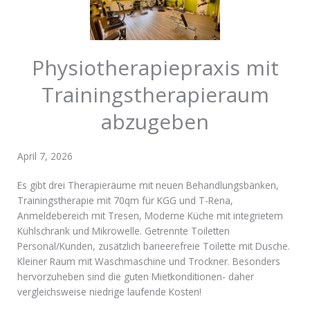
Physiotherapiepraxis mit
Trainingstherapieraum
abzugeben
April 7, 2026
Es gibt drei Therapieräume mit neuen Behandlungsbänken,
Trainingstherapie mit 70qm für KGG und T-Rena,
Anmeldebereich mit Tresen, Moderne Küche mit integrietem
Kühlschrank und Mikrowelle. Getrennte Toiletten
Personal/Kunden, zusätzlich barieerefreie Toilette mit Dusche.
Kleiner Raum mit Waschmaschine und Trockner. Besonders
hervorzuheben sind die guten Mietkonditionen- daher
vergleichsweise niedrige laufende Kosten!