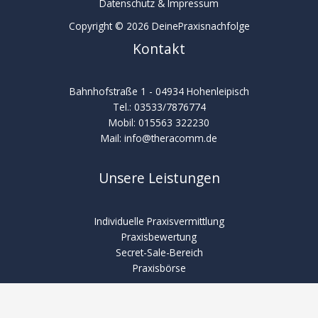
Datenschutz & Impressum
Copyright © 2026 DeinePraxisnachfolge
Kontakt
Bahnhofstraße 1 - 04934 Hohenleipisch
Tel.: 03533/7876774
Mobil: 015563 322230
Mail: info@theracomm.de
Unsere Leistungen
Individuelle Praxisvermittlung
Praxisbewertung
Secret-Sale-Bereich
Praxisbörse